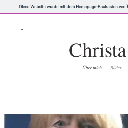
Diese Website wurde mit dem Homepage-Baukasten von
Christ
Über mich
Bilder